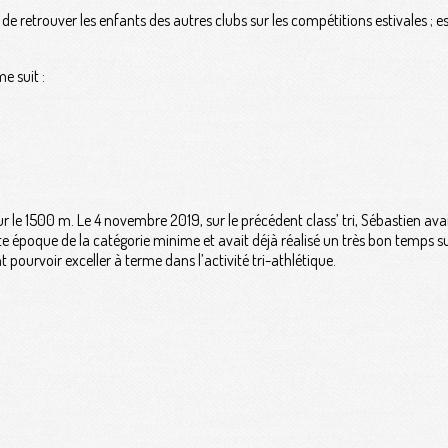
 de retrouver les enfants des autres clubs sur les compétitions estivales ; 
e suit :
r le 1500 m. Le 4 novembre 2019, sur le précédent class’ tri, Sébastien avait
cette époque de la catégorie minime et avait déjà réalisé un très bon temps s
t pourvoir exceller à terme dans l’activité tri-athlétique.