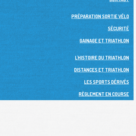
PRÉPARATION SORTIE VÉLO
SÉCURITÉ
GAINAGE ET TRIATHLON
L'HISTOIRE DU TRIATHLON
DISTANCES ET TRIATHLON
LES SPORTS DÉRIVÉS
RÈGLEMENT EN COURSE