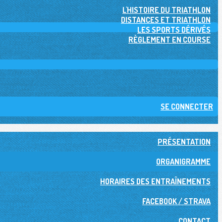
L'HISTOIRE DU TRIATHLON
DISTANCES ET TRIATHLON
LES SPORTS DÉRIVÉS
RÈGLEMENT EN COURSE
SE CONNECTER
PRÉSENTATION
ORGANIGRAMME
HORAIRES DES ENTRAÎNEMENTS
FACEBOOK / STRAVA
CONTACT