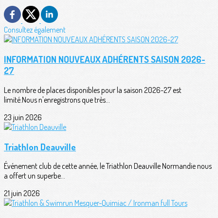
Consultez également
INFORMATION NOUVEAUX ADHÉRENTS SAISON 2026-
27
Le nombre de places disponibles pour la saison 2026-27 est
limité.Nous n'enregistrons que très...
23 juin 2026
Triathlon Deauville
Événement club de cette année, le Triathlon Deauville Normandie nous
a offert un superbe...
21 juin 2026