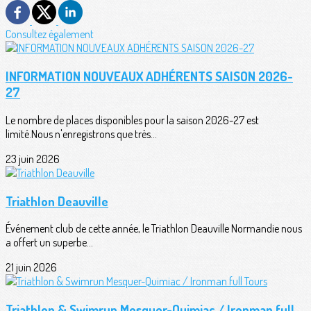
Consultez également
INFORMATION NOUVEAUX ADHÉRENTS SAISON 2026-
27
Le nombre de places disponibles pour la saison 2026-27 est
limité.Nous n'enregistrons que très...
23 juin 2026
Triathlon Deauville
Événement club de cette année, le Triathlon Deauville Normandie nous
a offert un superbe...
21 juin 2026
Triathlon & Swimrun Mesquer-Quimiac / Ironman full