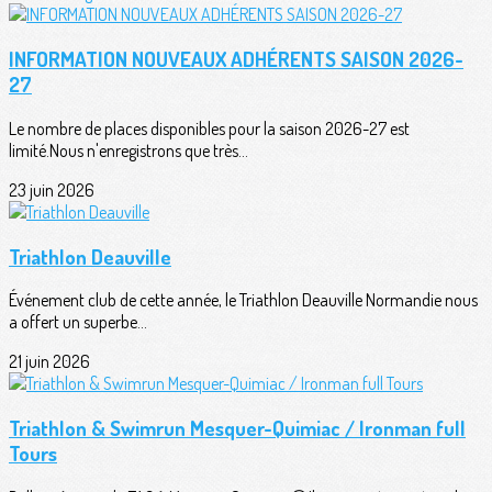
INFORMATION NOUVEAUX ADHÉRENTS SAISON 2026-
27
Le nombre de places disponibles pour la saison 2026-27 est
limité.Nous n'enregistrons que très...
23 juin 2026
Triathlon Deauville
Événement club de cette année, le Triathlon Deauville Normandie nous
a offert un superbe...
21 juin 2026
Triathlon & Swimrun Mesquer-Quimiac / Ironman full
Tours