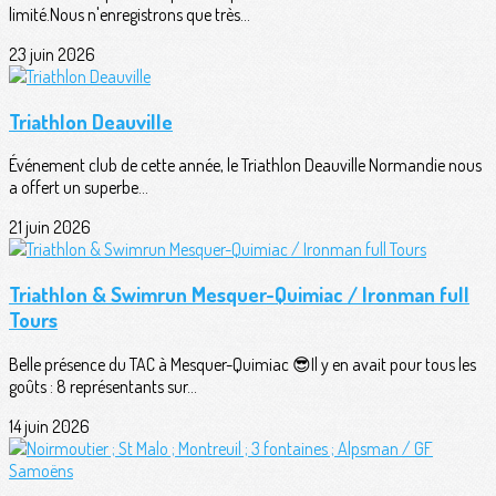
limité.Nous n'enregistrons que très...
23 juin 2026
Triathlon Deauville
Événement club de cette année, le Triathlon Deauville Normandie nous
a offert un superbe...
21 juin 2026
Triathlon & Swimrun Mesquer-Quimiac / Ironman full
Tours
Belle présence du TAC à Mesquer-Quimiac 😎Il y en avait pour tous les
goûts : 8 représentants sur...
14 juin 2026