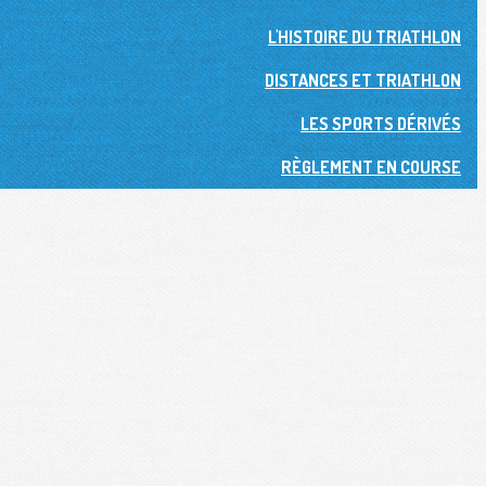
L'HISTOIRE DU TRIATHLON
DISTANCES ET TRIATHLON
LES SPORTS DÉRIVÉS
RÈGLEMENT EN COURSE