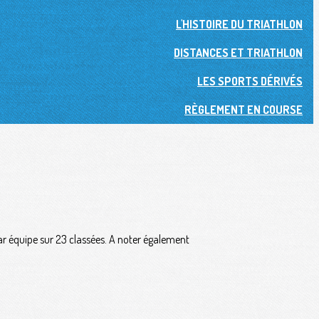
L'HISTOIRE DU TRIATHLON
DISTANCES ET TRIATHLON
LES SPORTS DÉRIVÉS
RÈGLEMENT EN COURSE
 par équipe sur 23 classées. A noter également