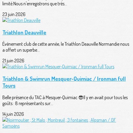
limité.Nous n'enregistrons que très...
23 juin 2026
Triathlon Deauville
Événement club de cette année, le Triathlon Deauville Normandie nous
a offert un superbe...
21 juin 2026
Triathlon & Swimrun Mesquer-Quimiac / Ironman full
Tours
Belle présence du TAC à Mesquer-Quimiac 😎Il y en avait pour tous les
goûts : 8 représentants sur...
14 juin 2026