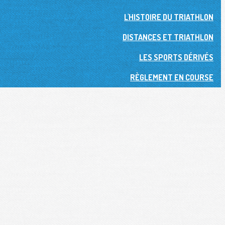
L'HISTOIRE DU TRIATHLON
DISTANCES ET TRIATHLON
LES SPORTS DÉRIVÉS
RÈGLEMENT EN COURSE