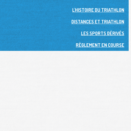
L'HISTOIRE DU TRIATHLON
DISTANCES ET TRIATHLON
LES SPORTS DÉRIVÉS
RÈGLEMENT EN COURSE