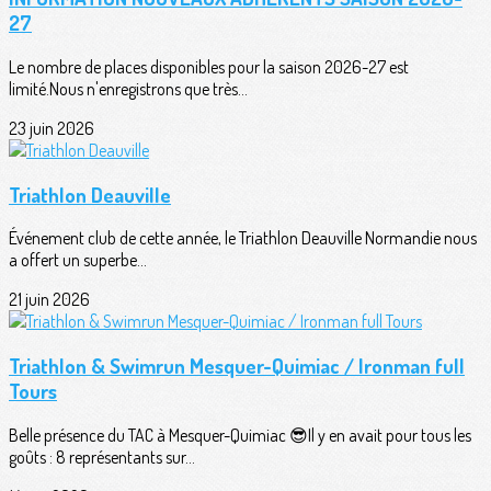
27
Le nombre de places disponibles pour la saison 2026-27 est
limité.Nous n'enregistrons que très...
23 juin 2026
Triathlon Deauville
Événement club de cette année, le Triathlon Deauville Normandie nous
a offert un superbe...
21 juin 2026
Triathlon & Swimrun Mesquer-Quimiac / Ironman full
Tours
Belle présence du TAC à Mesquer-Quimiac 😎Il y en avait pour tous les
goûts : 8 représentants sur...