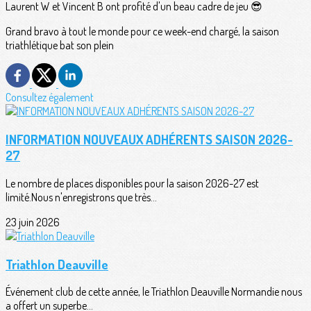
Laurent W et Vincent B ont profité d'un beau cadre de jeu 😎
Grand bravo à tout le monde pour ce week-end chargé, la saison
triathlétique bat son plein
Consultez également
INFORMATION NOUVEAUX ADHÉRENTS SAISON 2026-
27
Le nombre de places disponibles pour la saison 2026-27 est
limité.Nous n'enregistrons que très...
23 juin 2026
Triathlon Deauville
Événement club de cette année, le Triathlon Deauville Normandie nous
a offert un superbe...