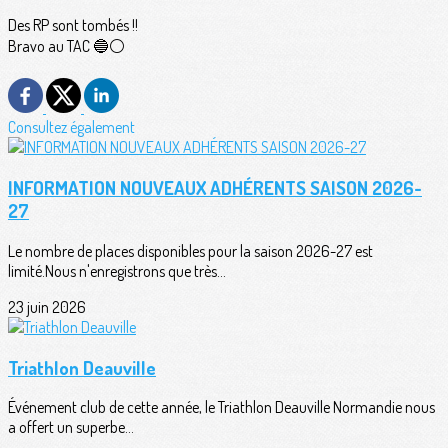
Des RP sont tombés !!
Bravo au TAC 🔵⚪️
Consultez également
INFORMATION NOUVEAUX ADHÉRENTS SAISON 2026-
27
Le nombre de places disponibles pour la saison 2026-27 est
limité.Nous n'enregistrons que très...
23 juin 2026
Triathlon Deauville
Événement club de cette année, le Triathlon Deauville Normandie nous
a offert un superbe...