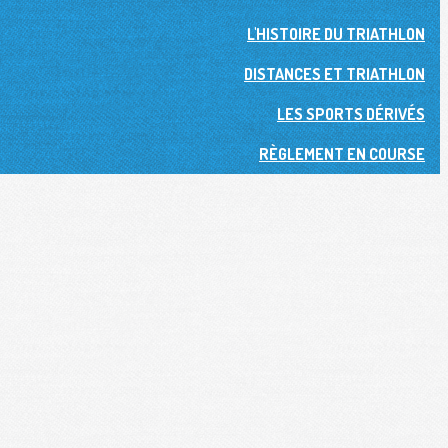
L'HISTOIRE DU TRIATHLON
DISTANCES ET TRIATHLON
LES SPORTS DÉRIVÉS
RÈGLEMENT EN COURSE