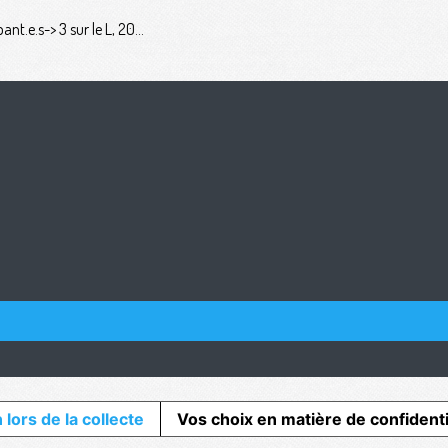
t.e.s-> 3 sur le L, 20...
 lors de la collecte
Vos choix en matière de confidenti