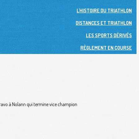
L'HISTOIRE DU TRIATHLON
DISTANCES ET TRIATHLON
LES SPORTS DÉRIVÉS
RÈGLEMENT EN COURSE
 Bravo à Nolann qui termine vice champion