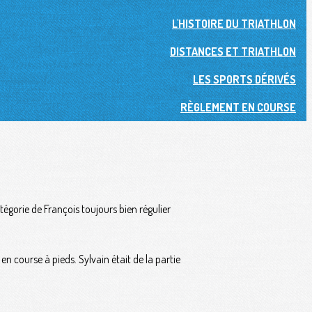
L'HISTOIRE DU TRIATHLON
DISTANCES ET TRIATHLON
LES SPORTS DÉRIVÉS
RÈGLEMENT EN COURSE
tégorie de François toujours bien régulier
en course à pieds. Sylvain était de la partie