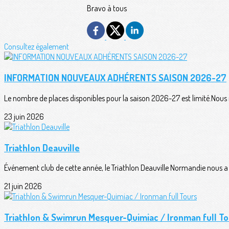
Bravo à tous
Consultez également
INFORMATION NOUVEAUX ADHÉRENTS SAISON 2026-27
Le nombre de places disponibles pour la saison 2026-27 est limité.Nous n
23 juin 2026
Triathlon Deauville
Événement club de cette année, le Triathlon Deauville Normandie nous a o
21 juin 2026
Triathlon & Swimrun Mesquer-Quimiac / Ironman full To